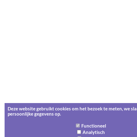
Deze website gebruikt cookies om het bezoek te meten, we sl
persoonlijke gegevens op.
Functioneel
Analytisch