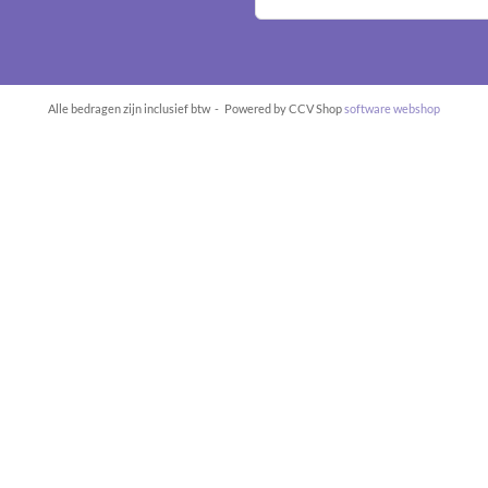
Alle bedragen zijn inclusief btw -
Powered by CCV Shop
software webshop