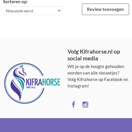
Sorteren op:
Review toevoegen
Volg Kifrahorse.nl op
social media
Wil je op de hoogte gehouden
worden van alle nieuwtjes?
Volg Kifrahorse op Facebook en
Instagram!