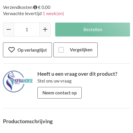
Verzendkosten
€ 0,00
Verwachte levertijd
1 week(en)
Bestellen
Vergelijken
Op verlanglijst
Heeft u een vraag over dit product?
Stel ons uw vraag
Neem contact op
Productomschrijving