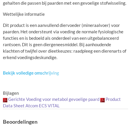
gehalten die passen bij paarden met een gevoelige stofwisseling.
Wettelijke informatie
Dit product is een aanvullend diervoeder (mineraalvoer) voor
paarden. Het ondersteunt via voeding de normale fysiologische
functies en is bedoeld als onderdeel van een uitgebalanceerd
rantsoen. Dit is geen diergeneesmiddel. Bij aanhoudende
klachten of twijfel over dieetkeuzes: raadpleeg een dierenarts of
erkend voedingsdeskundige.
Bekijk volledige omschrijving
Bijlagen
Gerichte Voeding voor metabol gevoelige paard
Product
Data Sheet Atcom ECS VITAL
Beoordelingen