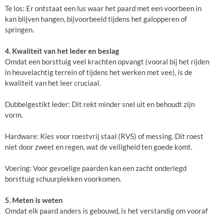
Te los: Er ontstaat een lus waar het paard met een voorbeen in
kan blijven hangen, bijvoorbeeld tijdens het galopperen of
springen.
4. Kwaliteit van het leder en beslag
Omdat een borsttuig veel krachten opvangt (vooral bij het rijden
in heuvelachtig terrein of tijdens het werken met vee), is de
kwaliteit van het leer cruciaal.
Dubbelgestikt leder: Dit rekt minder snel uit en behoudt zijn
vorm.
Hardware: Kies voor roestvrij staal (RVS) of messing. Dit roest
niet door zweet en regen, wat de veiligheid ten goede komt.
Voering: Voor gevoelige paarden kan een zacht onderlegd
borsttuig schuurplekken voorkomen.
5. Meten is weten
Omdat elk paard anders is gebouwd, is het verstandig om vooraf