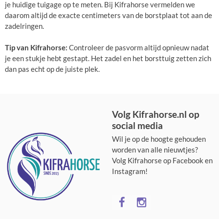
je huidige tuigage op te meten. Bij Kifrahorse vermelden we
daarom altijd de exacte centimeters van de borstplaat tot aan de
zadelringen.
Tip van Kifrahorse:
Controleer de pasvorm altijd opnieuw nadat
je een stukje hebt gestapt. Het zadel en het borsttuig zetten zich
dan pas echt op de juiste plek.
Volg Kifrahorse.nl op
social media
Wil je op de hoogte gehouden
worden van alle nieuwtjes?
Volg Kifrahorse op Facebook en
Instagram!