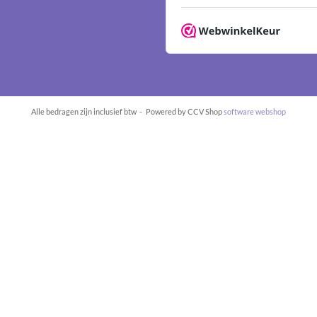
Alle bedragen zijn inclusief btw -
Powered by CCV Shop
software webshop