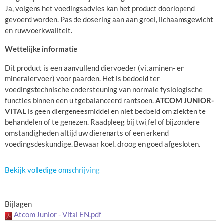
Ja, volgens het voedingsadvies kan het product doorlopend
gevoerd worden. Pas de dosering aan aan groei, lichaamsgewicht
en ruwvoerkwaliteit.
Wettelijke informatie
Dit product is een aanvullend diervoeder (vitaminen- en
mineralenvoer) voor paarden. Het is bedoeld ter
voedingstechnische ondersteuning van normale fysiologische
functies binnen een uitgebalanceerd rantsoen.
ATCOM JUNIOR-
VITAL
is geen diergeneesmiddel en niet bedoeld om ziekten te
behandelen of te genezen. Raadpleeg bij twijfel of bijzondere
omstandigheden altijd uw dierenarts of een erkend
voedingsdeskundige. Bewaar koel, droog en goed afgesloten.
Bekijk volledige omschrijving
Bijlagen
Atcom Junior - Vital EN.pdf