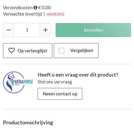
Verzendkosten
€ 0,00
Verwachte levertijd
1 week(en)
Bestellen
Vergelijken
Op verlanglijst
Heeft u een vraag over dit product?
Stel ons uw vraag
Neem contact op
Productomschrijving