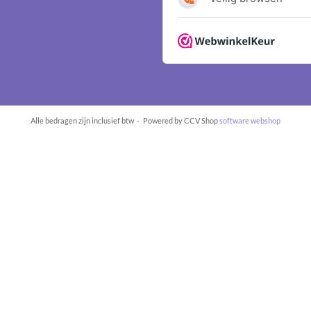
Alle bedragen zijn inclusief btw -
Powered by CCV Shop
software webshop