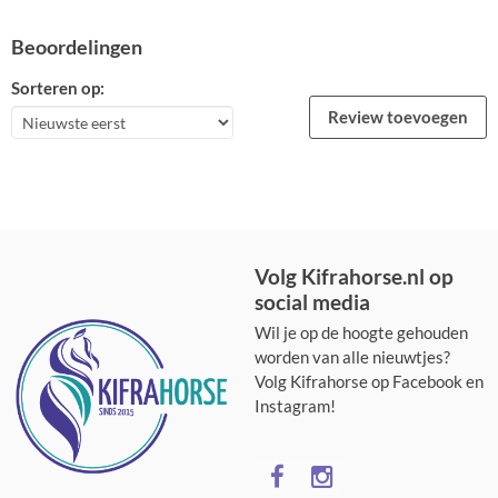
Beoordelingen
Sorteren op:
Review toevoegen
Volg Kifrahorse.nl op
social media
Wil je op de hoogte gehouden
worden van alle nieuwtjes?
Volg Kifrahorse op Facebook en
Instagram!