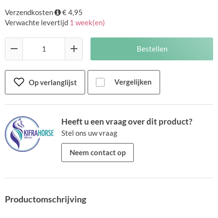
Verzendkosten
€ 4,95
Verwachte levertijd
1 week(en)
Bestellen
Vergelijken
Op verlanglijst
Heeft u een vraag over dit product?
Stel ons uw vraag
Neem contact op
Productomschrijving