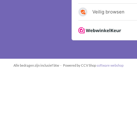
Alle bedragen zijn inclusief btw -
Powered by CCV Shop
software webshop