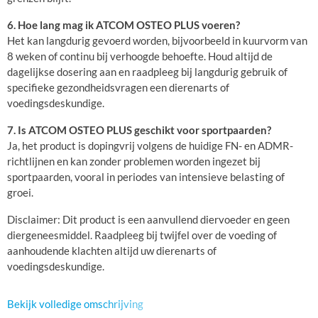
6. Hoe lang mag ik ATCOM OSTEO PLUS voeren?
Het kan langdurig gevoerd worden, bijvoorbeeld in kuurvorm van
8 weken of continu bij verhoogde behoefte. Houd altijd de
dagelijkse dosering aan en raadpleeg bij langdurig gebruik of
specifieke gezondheidsvragen een dierenarts of
voedingsdeskundige.
7. Is ATCOM OSTEO PLUS geschikt voor sportpaarden?
Ja, het product is dopingvrij volgens de huidige FN- en ADMR-
richtlijnen en kan zonder problemen worden ingezet bij
sportpaarden, vooral in periodes van intensieve belasting of
groei.
Disclaimer: Dit product is een aanvullend diervoeder en geen
diergeneesmiddel. Raadpleeg bij twijfel over de voeding of
aanhoudende klachten altijd uw dierenarts of
voedingsdeskundige.
Bekijk volledige omschrijving