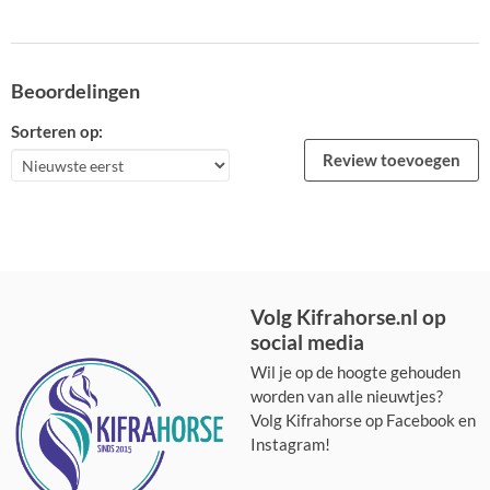
Beoordelingen
Sorteren op:
Review toevoegen
Volg Kifrahorse.nl op
social media
Wil je op de hoogte gehouden
worden van alle nieuwtjes?
Volg Kifrahorse op Facebook en
Instagram!