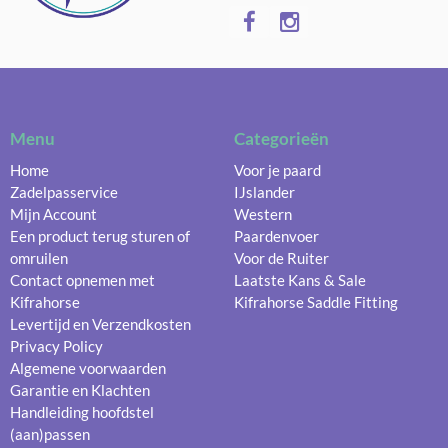
Menu
Categorieën
Home
Voor je paard
Zadelpasservice
IJslander
Mijn Account
Western
Een product terug sturen of
Paardenvoer
omruilen
Voor de Ruiter
Contact opnemen met
Laatste Kans & Sale
Kifrahorse
Kifrahorse Saddle Fitting
Levertijd en Verzendkosten
Privacy Policy
Algemene voorwaarden
Garantie en Klachten
Handleiding hoofdstel
(aan)passen