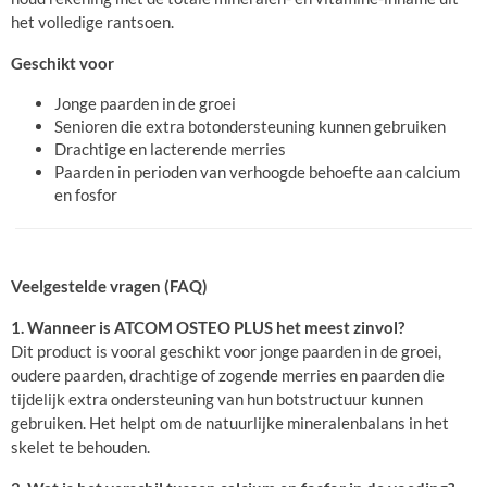
het volledige rantsoen.
Geschikt voor
Jonge paarden in de groei
Senioren die extra botondersteuning kunnen gebruiken
Drachtige en lacterende merries
Paarden in perioden van verhoogde behoefte aan calcium
en fosfor
Veelgestelde vragen (FAQ)
1. Wanneer is ATCOM OSTEO PLUS het meest zinvol?
Dit product is vooral geschikt voor jonge paarden in de groei,
oudere paarden, drachtige of zogende merries en paarden die
tijdelijk extra ondersteuning van hun botstructuur kunnen
gebruiken. Het helpt om de natuurlijke mineralenbalans in het
skelet te behouden.