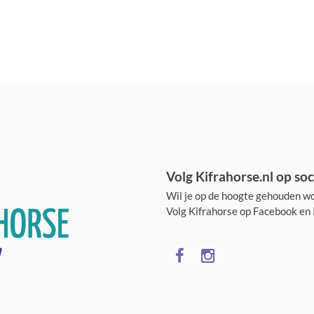
Volg Kifrahorse.nl op soc
Wil je op de hoogte gehouden wo
Volg Kifrahorse op Facebook en