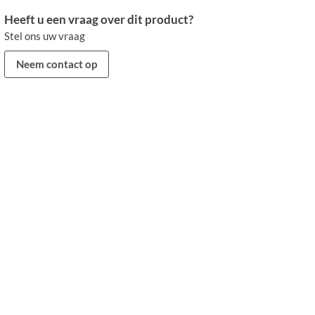
Heeft u een vraag over dit product?
Stel ons uw vraag
Neem contact op