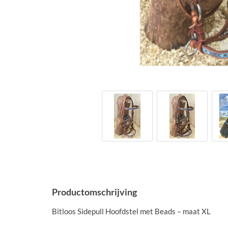
Productomschrijving
Bitloos Sidepull Hoofdstel met Beads – maat XL