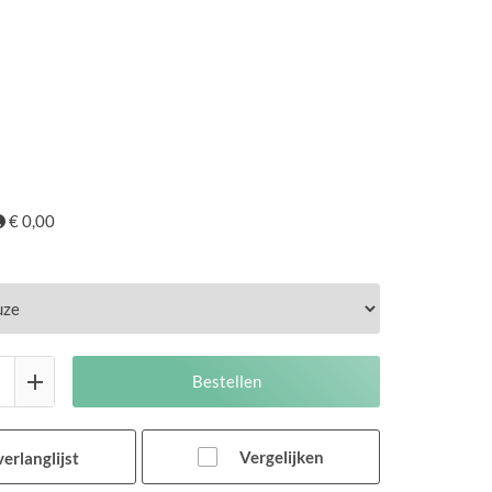
€ 0,00
Bestellen
Vergelijken
erlanglijst