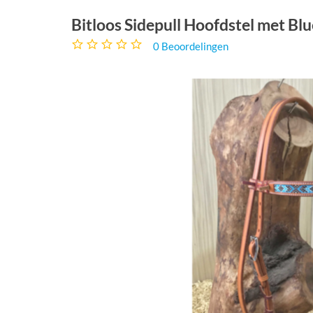
Bitloos Sidepull Hoofdstel met Bl
0
Beoordelingen