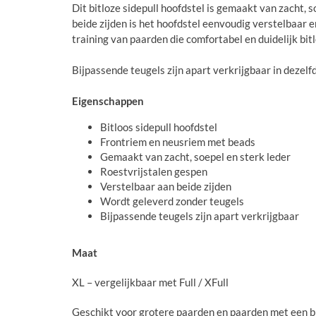
Dit bitloze sidepull hoofdstel is gemaakt van zacht, 
beide zijden is het hoofdstel eenvoudig verstelbaar
training van paarden die comfortabel en duidelijk bit
Bijpassende teugels zijn apart verkrijgbaar in dezelf
Eigenschappen
Bitloos sidepull hoofdstel
Frontriem en neusriem met beads
Gemaakt van zacht, soepel en sterk leder
Roestvrijstalen gespen
Verstelbaar aan beide zijden
Wordt geleverd zonder teugels
Bijpassende teugels zijn apart verkrijgbaar
Maat
XL – vergelijkbaar met Full / XFull
Geschikt voor grotere paarden en paarden met een b