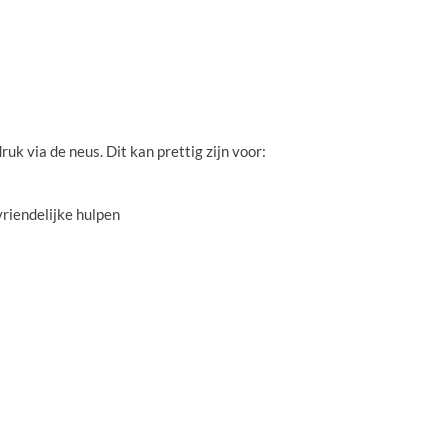
ruk via de neus. Dit kan prettig zijn voor:
 vriendelijke hulpen