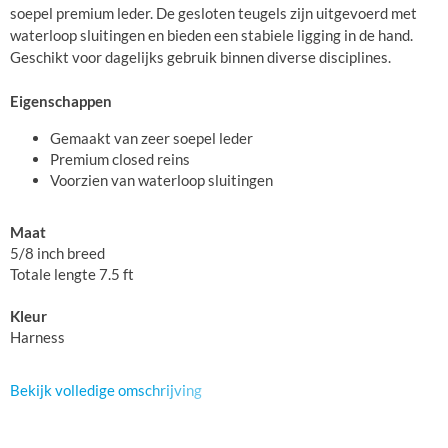
soepel premium leder. De gesloten teugels zijn uitgevoerd met
waterloop sluitingen en bieden een stabiele ligging in de hand.
Geschikt voor dagelijks gebruik binnen diverse disciplines.
Eigenschappen
Gemaakt van zeer soepel leder
Premium closed reins
Voorzien van waterloop sluitingen
Maat
5/8 inch breed
Totale lengte 7.5 ft
Kleur
Harness
Bekijk volledige omschrijving