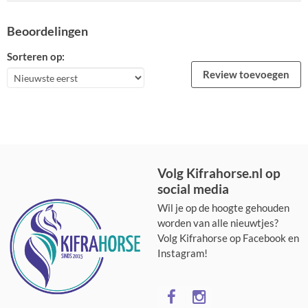
Beoordelingen
Sorteren op:
Review toevoegen
Volg Kifrahorse.nl op
social media
Wil je op de hoogte gehouden
worden van alle nieuwtjes?
Volg Kifrahorse op Facebook en
Instagram!