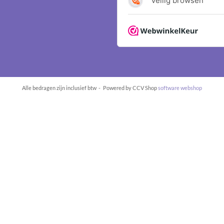
Alle bedragen zijn inclusief btw -
Powered by CCV Shop
software webshop