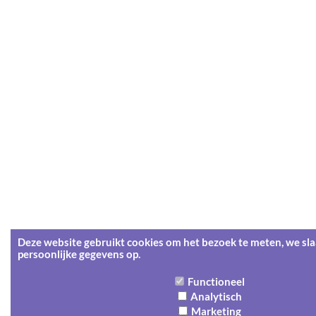
Deze website gebruikt cookies om het bezoek te meten, we sl
persoonlijke gegevens op.
Functioneel
Analytisch
Marketing