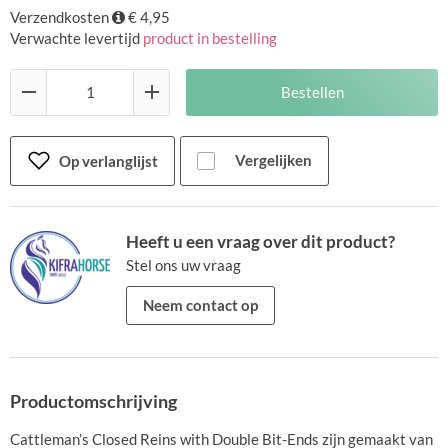
Verzendkosten
€ 4,95
Verwachte levertijd
product in bestelling
Bestellen
Vergelijken
Op verlanglijst
Heeft u een vraag over dit product?
Stel ons uw vraag
Neem contact op
Productomschrijving
Cattleman’s Closed Reins with Double Bit-Ends zijn gemaakt van