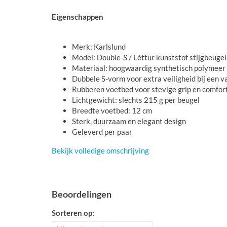
Eigenschappen
Merk: Karlslund
Model: Double-S / Léttur kunststof stijgbeugel
Materiaal: hoogwaardig synthetisch polymeer
Dubbele S-vorm voor extra veiligheid bij een v
Rubberen voetbed voor stevige grip en comfor
Lichtgewicht: slechts 215 g per beugel
Breedte voetbed: 12 cm
Sterk, duurzaam en elegant design
Geleverd per paar
Bekijk volledige omschrijving
Beoordelingen
Sorteren op: