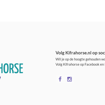
Volg Kifrahorse.nl op soc
Wil je op de hoogte gehouden wo
Volg Kifrahorse op Facebook en