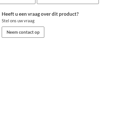
Heeft u een vraag over dit product?
Stel ons uw vraag
Neem contact op