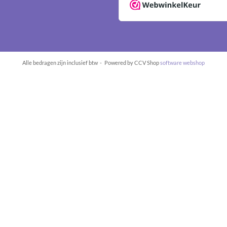
Alle bedragen zijn inclusief btw -
Powered by CCV Shop
software webshop