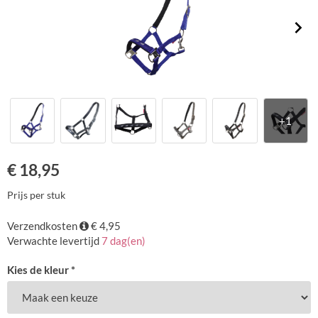
€
18,95
Prijs per stuk
Verzendkosten
€ 4,95
Verwachte levertijd
7 dag(en)
Kies de kleur *