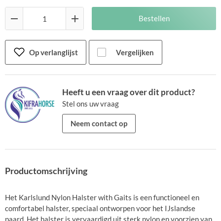
Bestellen
Vergelijken
Op verlanglijst
Heeft u een vraag over dit product?
Stel ons uw vraag
Neem contact op
Productomschrijving
Het Karlslund Nylon Halster with Gaits is een functioneel en
comfortabel halster, speciaal ontworpen voor het IJslandse
paard. Het halster is vervaardigd uit sterk nylon en voorzien van