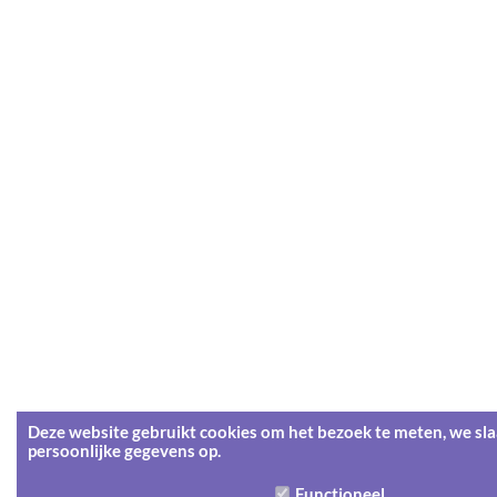
Deze website gebruikt cookies om het bezoek te meten, we sl
persoonlijke gegevens op.
Functioneel