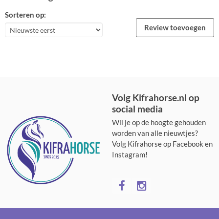
Sorteren op:
Review toevoegen
Volg Kifrahorse.nl op
social media
Wil je op de hoogte gehouden
worden van alle nieuwtjes?
Volg Kifrahorse op Facebook en
Instagram!