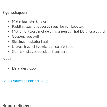
Eigenschappen
Materiaal: sterk nylon
Padding: zacht gevoerde neusriem en kopstuk
Motief: ontwerp met de vijf gangen van het IJslandse paard
Gespen: roestvrij
Sluiting: musketonhaak
Uitvoering: lichtgewicht en comfortabel
Gebruik: stal, paddock en transport
Maat
IJslander / Cob
Bekijk volledige omschrijving
Beoordelingen