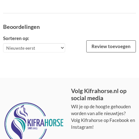
Beoordelingen
Sorteren op:
Review toevoegen
Volg Kifrahorse.nl op
social media
Wil je op de hoogte gehouden
worden van alle nieuwtjes?
Volg Kifrahorse op Facebook en
Instagram!