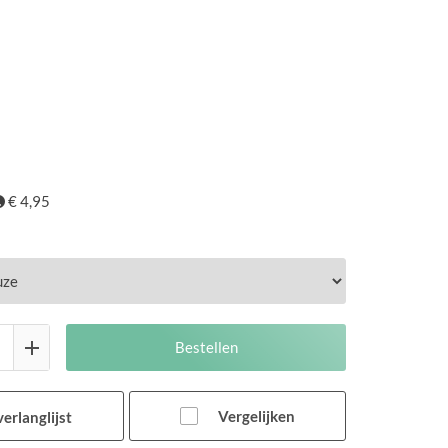
€ 4,95
Bestellen
Vergelijken
erlanglijst