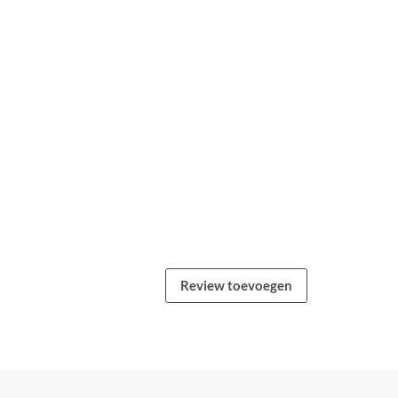
Review toevoegen