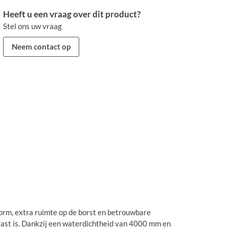
Heeft u een vraag over dit product?
Stel ons uw vraag
Neem contact op
orm, extra ruimte op de borst en betrouwbare
vast is. Dankzij een waterdichtheid van 4000 mm en