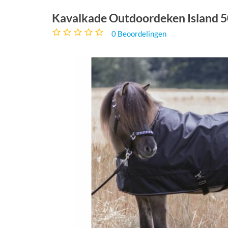
Kavalkade Outdoordeken Island 
0
Beoordelingen