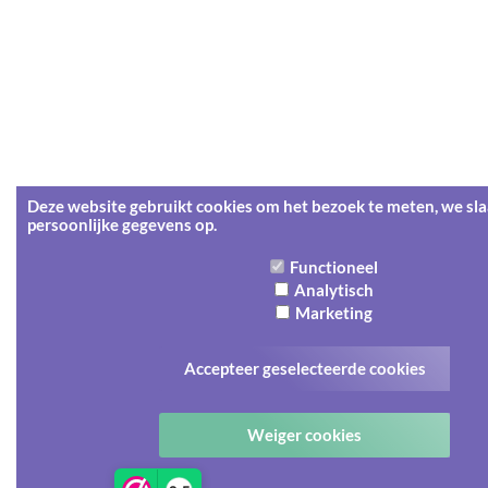
Deze website gebruikt cookies om het bezoek te meten, we sl
persoonlijke gegevens op.
Functioneel
Analytisch
Marketing
Accepteer geselecteerde cookies
Weiger cookies