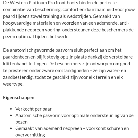
De Western Platinum Pro front boots bieden de perfecte
combinatie van bescherming, comfort en duurzaamheid voor jouw
paard tijdens zowel training als wedstrijden. Gemaakt van
hoogwaardige materialen en voorzien van een ademende, anti-
plakkende neopreen voering, ondersteunen deze beschermers de
pezen optimaal tijdens het werk.
De anatomisch gevormde pasvorm sluit perfect aan om het
paardenbeen en blijft stevig op zijn plaats dankzij de verstelbare
klittenbandsluitingen. De beschermers zijn ontworpen om goed
te presteren onder zware omstandigheden – ze zijn water- en
zandbestendig, zodat ze geschikt zijn voor elk terrein en elk
weertype.
Eigenschappen
Verkocht per paar
Anatomische pasvorm voor optimale ondersteuning van de
pezen
Gemaakt van ademend neopreen – voorkomt schuren en
oververhitting