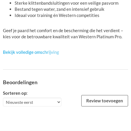
Sterke klittenbandsluitingen voor een veilige pasvorm
Bestand tegen water, zand en intensief gebruik
Ideaal voor training én Western competities
Geef je paard het comfort en de bescherming die het verdient –
kies voor de betrouwbare kwaliteit van Western Platinum Pro.
Bekijk volledige omschrijving
Beoordelingen
Sorteren op:
Review toevoegen