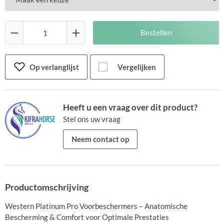
Bestellen
Vergelijken
Op verlanglijst
Heeft u een vraag over dit product?
Stel ons uw vraag
Neem contact op
Productomschrijving
Western Platinum Pro Voorbeschermers – Anatomische
Bescherming & Comfort voor Optimale Prestaties