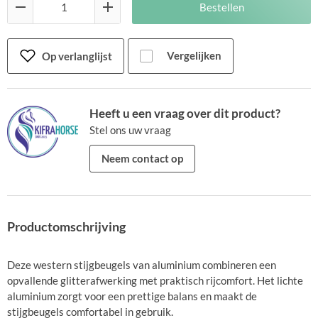
Bestellen
Vergelijken
Op verlanglijst
Heeft u een vraag over dit product?
Stel ons uw vraag
Neem contact op
Productomschrijving
Deze western stijgbeugels van aluminium combineren een
opvallende glitterafwerking met praktisch rijcomfort. Het lichte
aluminium zorgt voor een prettige balans en maakt de
stijgbeugels comfortabel in gebruik.