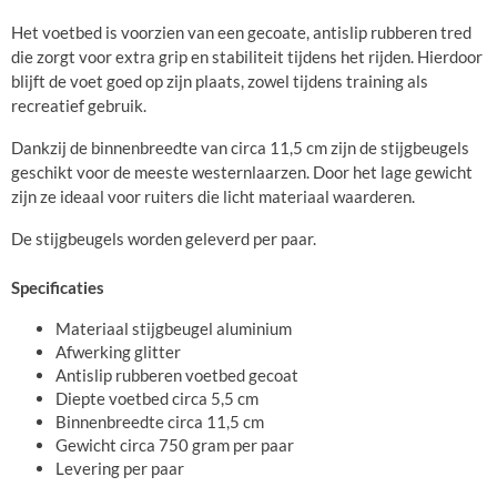
Het voetbed is voorzien van een gecoate, antislip rubberen tred
die zorgt voor extra grip en stabiliteit tijdens het rijden. Hierdoor
blijft de voet goed op zijn plaats, zowel tijdens training als
recreatief gebruik.
Dankzij de binnenbreedte van circa 11,5 cm zijn de stijgbeugels
geschikt voor de meeste westernlaarzen. Door het lage gewicht
zijn ze ideaal voor ruiters die licht materiaal waarderen.
De stijgbeugels worden geleverd per paar.
Specificaties
Materiaal stijgbeugel aluminium
Afwerking glitter
Antislip rubberen voetbed gecoat
Diepte voetbed circa 5,5 cm
Binnenbreedte circa 11,5 cm
Gewicht circa 750 gram per paar
Levering per paar