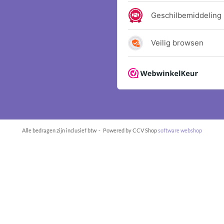
Alle bedragen zijn inclusief btw -
Powered by CCV Shop
software webshop