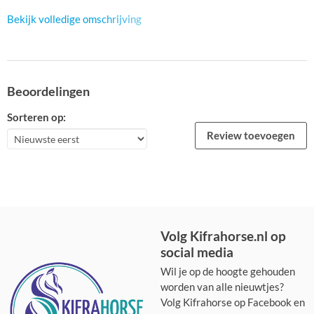
Bekijk volledige omschrijving
Beoordelingen
Sorteren op:
Review toevoegen
Volg Kifrahorse.nl op
social media
Wil je op de hoogte gehouden
worden van alle nieuwtjes?
Volg Kifrahorse op Facebook en