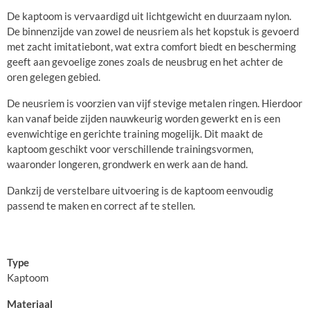
De kaptoom is vervaardigd uit lichtgewicht en duurzaam nylon.
De binnenzijde van zowel de neusriem als het kopstuk is gevoerd
met zacht imitatiebont, wat extra comfort biedt en bescherming
geeft aan gevoelige zones zoals de neusbrug en het achter de
oren gelegen gebied.
De neusriem is voorzien van vijf stevige metalen ringen. Hierdoor
kan vanaf beide zijden nauwkeurig worden gewerkt en is een
evenwichtige en gerichte training mogelijk. Dit maakt de
kaptoom geschikt voor verschillende trainingsvormen,
waaronder longeren, grondwerk en werk aan de hand.
Dankzij de verstelbare uitvoering is de kaptoom eenvoudig
passend te maken en correct af te stellen.
Type
Kaptoom
Materiaal