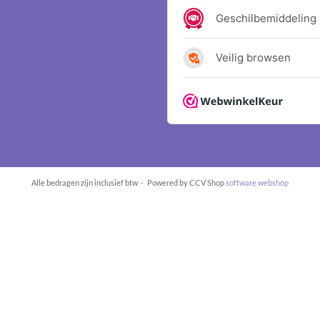
Alle bedragen zijn inclusief btw -
Powered by CCV Shop
software webshop