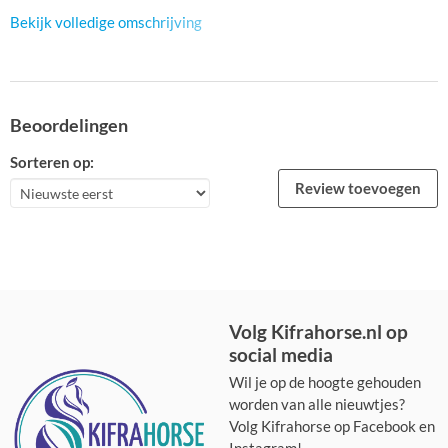
Bekijk volledige omschrijving
Beoordelingen
Sorteren op:
Review toevoegen
Volg Kifrahorse.nl op
social media
Wil je op de hoogte gehouden
worden van alle nieuwtjes?
Volg Kifrahorse op Facebook en
Instagram!