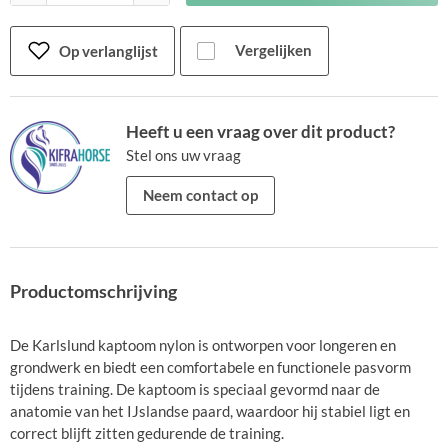
Vergelijken
Op verlanglijst
Heeft u een vraag over dit product?
Stel ons uw vraag
Neem contact op
Productomschrijving
De Karlslund kaptoom nylon is ontworpen voor longeren en
grondwerk en biedt een comfortabele en functionele pasvorm
tijdens training. De kaptoom is speciaal gevormd naar de
anatomie van het IJslandse paard, waardoor hij stabiel ligt en
correct blijft zitten gedurende de training.