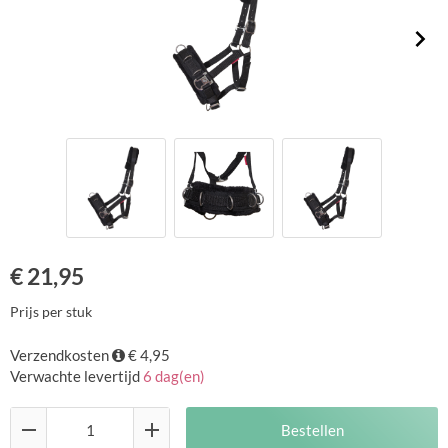
€
21,95
Prijs per stuk
Verzendkosten
€ 4,95
Verwachte levertijd
6 dag(en)
Bestellen